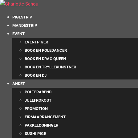
PIGESTRIP
MANDESTRIP
EVENT
EVENTPIGER
BOOK EN POLEDANCER
BOOK EN DRAG QUEEN
BOOK EN TRYLLEKUNSTNER
BOOK EN DJ
ANDET
POLTERABEND
JULEFROKOST
PROMOTION
FIRMAARRANGEMENT
PAKKELØSNINGER
SUSHI PIGE