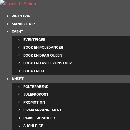
PIGESTRIP
MANDESTRIP
EVENT
EVENTPIGER
BOOK EN POLEDANCER
BOOK EN DRAG QUEEN
BOOK EN TRYLLEKUNSTNER
BOOK EN DJ
ANDET
POLTERABEND
JULEFROKOST
PROMOTION
FIRMAARRANGEMENT
PAKKELØSNINGER
SUSHI PIGE