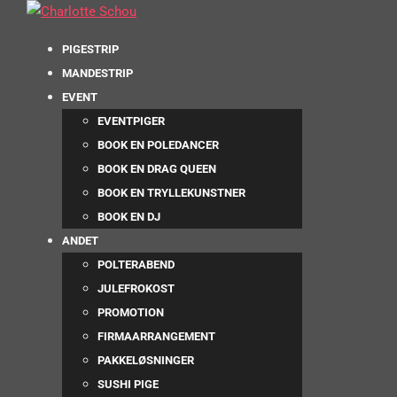
PIGESTRIP
MANDESTRIP
EVENT
EVENTPIGER
BOOK EN POLEDANCER
BOOK EN DRAG QUEEN
BOOK EN TRYLLEKUNSTNER
BOOK EN DJ
ANDET
POLTERABEND
JULEFROKOST
PROMOTION
FIRMAARRANGEMENT
PAKKELØSNINGER
SUSHI PIGE