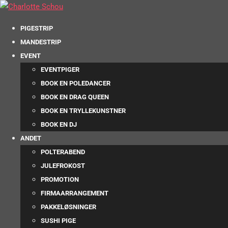
PIGESTRIP
MANDESTRIP
EVENT
EVENTPIGER
BOOK EN POLEDANCER
BOOK EN DRAG QUEEN
BOOK EN TRYLLEKUNSTNER
BOOK EN DJ
ANDET
POLTERABEND
JULEFROKOST
PROMOTION
FIRMAARRANGEMENT
PAKKELØSNINGER
SUSHI PIGE