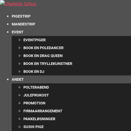
PIGESTRIP
MANDESTRIP
EVENT
EVENTPIGER
BOOK EN POLEDANCER
BOOK EN DRAG QUEEN
BOOK EN TRYLLEKUNSTNER
BOOK EN DJ
ANDET
POLTERABEND
JULEFROKOST
PROMOTION
FIRMAARRANGEMENT
PAKKELØSNINGER
SUSHI PIGE