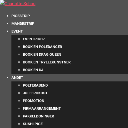
PIGESTRIP
MANDESTRIP
EVENT
EVENTPIGER
BOOK EN POLEDANCER
BOOK EN DRAG QUEEN
BOOK EN TRYLLEKUNSTNER
BOOK EN DJ
ANDET
POLTERABEND
JULEFROKOST
PROMOTION
FIRMAARRANGEMENT
PAKKELØSNINGER
SUSHI PIGE