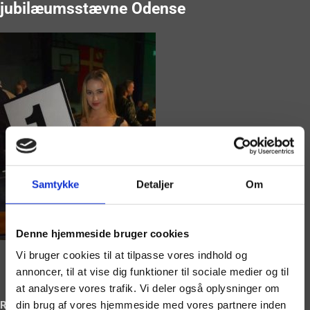
jubilæumsstævne Odense
Samtykke
Detaljer
Om
Denne hjemmeside bruger cookies
Vi bruger cookies til at tilpasse vores indhold og
annoncer, til at vise dig funktioner til sociale medier og til
at analysere vores trafik. Vi deler også oplysninger om
din brug af vores hjemmeside med vores partnere inden
Ring og book på