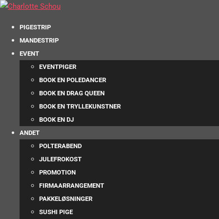
PIGESTRIP
MANDESTRIP
EVENT
EVENTPIGER
BOOK EN POLEDANCER
BOOK EN DRAG QUEEN
BOOK EN TRYLLEKUNSTNER
BOOK EN DJ
ANDET
POLTERABEND
JULEFROKOST
PROMOTION
FIRMAARRANGEMENT
PAKKELØSNINGER
SUSHI PIGE