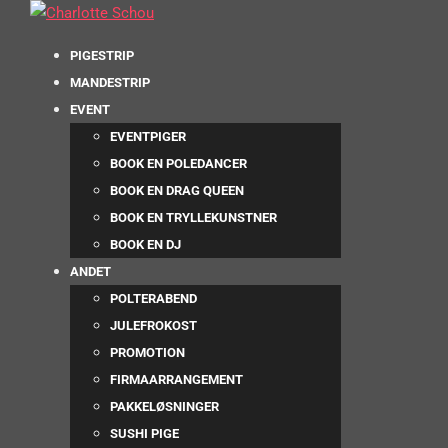
PIGESTRIP
MANDESTRIP
EVENT
EVENTPIGER
BOOK EN POLEDANCER
BOOK EN DRAG QUEEN
BOOK EN TRYLLEKUNSTNER
BOOK EN DJ
ANDET
POLTERABEND
JULEFROKOST
PROMOTION
FIRMAARRANGEMENT
PAKKELØSNINGER
SUSHI PIGE