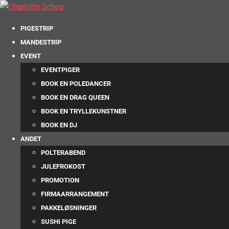
PIGESTRIP
MANDESTRIP
EVENT
EVENTPIGER
BOOK EN POLEDANCER
BOOK EN DRAG QUEEN
BOOK EN TRYLLEKUNSTNER
BOOK EN DJ
ANDET
POLTERABEND
JULEFROKOST
PROMOTION
FIRMAARRANGEMENT
PAKKELØSNINGER
SUSHI PIGE