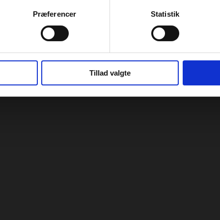
Præferencer
Statistik
Tillad valgte