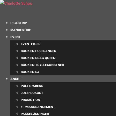
PIGESTRIP
MANDESTRIP
EVENT
EVENTPIGER
BOOK EN POLEDANCER
BOOK EN DRAG QUEEN
BOOK EN TRYLLEKUNSTNER
BOOK EN DJ
ANDET
POLTERABEND
JULEFROKOST
PROMOTION
FIRMAARRANGEMENT
PAKKELØSNINGER