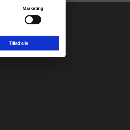
Marketing
Tillad alle