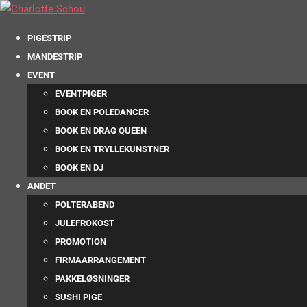
PIGESTRIP
MANDESTRIP
EVENT
EVENTPIGER
BOOK EN POLEDANCER
BOOK EN DRAG QUEEN
BOOK EN TRYLLEKUNSTNER
BOOK EN DJ
ANDET
POLTERABEND
JULEFROKOST
PROMOTION
FIRMAARRANGEMENT
PAKKELØSNINGER
SUSHI PIGE