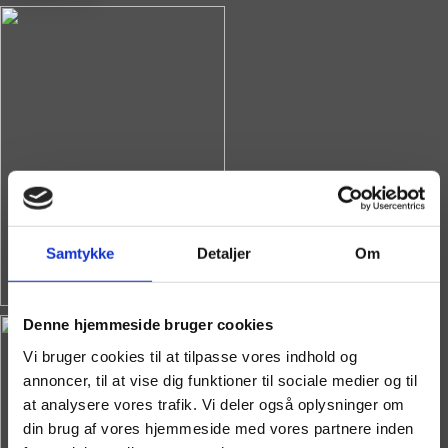
Samtykke
Detaljer
Om
Denne hjemmeside bruger cookies
Vi bruger cookies til at tilpasse vores indhold og
annoncer, til at vise dig funktioner til sociale medier og til
at analysere vores trafik. Vi deler også oplysninger om
din brug af vores hjemmeside med vores partnere inden