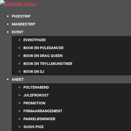
PIGESTRIP
MANDESTRIP
EVENT
EVENTPIGER
BOOK EN POLEDANCER
BOOK EN DRAG QUEEN
BOOK EN TRYLLEKUNSTNER
BOOK EN DJ
ANDET
POLTERABEND
JULEFROKOST
PROMOTION
FIRMAARRANGEMENT
PAKKELØSNINGER
SUSHI PIGE