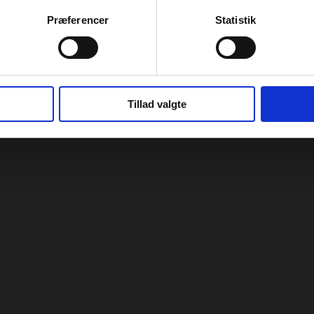
Præferencer
Statistik
Tillad valgte