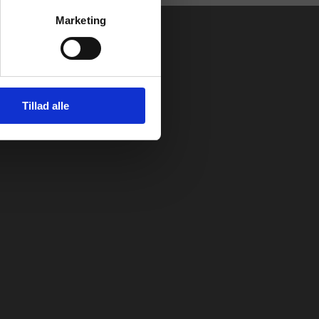
Marketing
Tillad alle