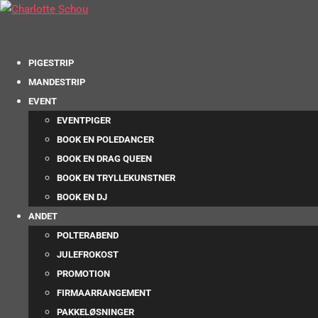
PIGESTRIP
MANDESTRIP
EVENT
EVENTPIGER
BOOK EN POLEDANCER
BOOK EN DRAG QUEEN
BOOK EN TRYLLEKUNSTNER
BOOK EN DJ
ANDET
POLTERABEND
JULEFROKOST
PROMOTION
FIRMAARRANGEMENT
PAKKELØSNINGER