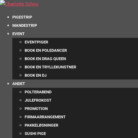
PIGESTRIP
MANDESTRIP
EVENT
EVENTPIGER
BOOK EN POLEDANCER
BOOK EN DRAG QUEEN
BOOK EN TRYLLEKUNSTNER
BOOK EN DJ
ANDET
POLTERABEND
JULEFROKOST
PROMOTION
FIRMAARRANGEMENT
PAKKELØSNINGER
SUSHI PIGE