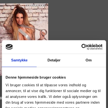
Samtykke
Detaljer
Om
Denne hjemmeside bruger cookies
Vi bruger cookies til at tilpasse vores indhold og
annoncer, til at vise dig funktioner til sociale medier og til
at analysere vores trafik. Vi deler også oplysninger om
Ring og book på
din brug af vores hjemmeside med vores partnere inden
for sociale medier, annonceringspartnere og