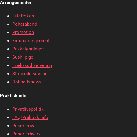
Arrangementer
Julefrokost
Polterabend
Promotion
Firmaarrangement
Pakkeløsninger
Sushi pige
Fræk/sød servering
Stripundervisning
Dobbeltshows
Praktisk info
Privatlivspolitik
FAQ/Praktisk info
Priser Privat
Priser Erhverv