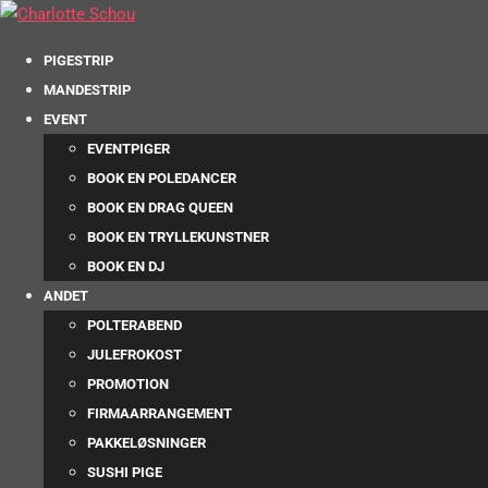
PIGESTRIP
MANDESTRIP
EVENT
EVENTPIGER
BOOK EN POLEDANCER
BOOK EN DRAG QUEEN
BOOK EN TRYLLEKUNSTNER
BOOK EN DJ
ANDET
POLTERABEND
JULEFROKOST
PROMOTION
FIRMAARRANGEMENT
PAKKELØSNINGER
SUSHI PIGE