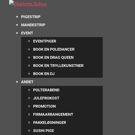
PIGESTRIP
MANDESTRIP
EVENT
EVENTPIGER
BOOK EN POLEDANCER
BOOK EN DRAG QUEEN
BOOK EN TRYLLEKUNSTNER
BOOK EN DJ
ANDET
POLTERABEND
JULEFROKOST
PROMOTION
FIRMAARRANGEMENT
PAKKELØSNINGER
SUSHI PIGE