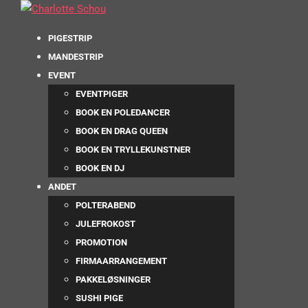
PIGESTRIP
MANDESTRIP
EVENT
EVENTPIGER
BOOK EN POLEDANCER
BOOK EN DRAG QUEEN
BOOK EN TRYLLEKUNSTNER
BOOK EN DJ
ANDET
POLTERABEND
JULEFROKOST
PROMOTION
FIRMAARRANGEMENT
PAKKELØSNINGER
SUSHI PIGE