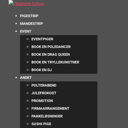
PIGESTRIP
MANDESTRIP
EVENT
EVENTPIGER
BOOK EN POLEDANCER
BOOK EN DRAG QUEEN
BOOK EN TRYLLEKUNSTNER
BOOK EN DJ
ANDET
POLTERABEND
JULEFROKOST
PROMOTION
FIRMAARRANGEMENT
PAKKELØSNINGER
SUSHI PIGE