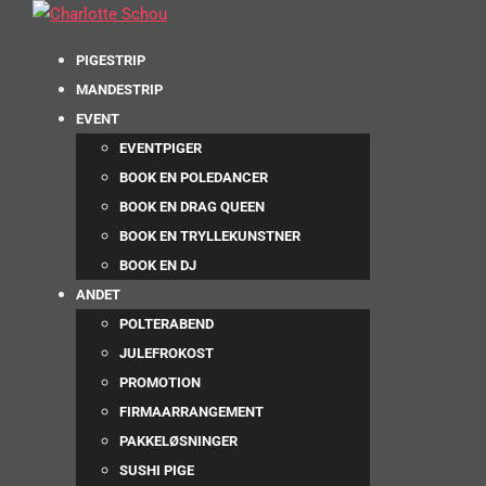
PIGESTRIP
MANDESTRIP
EVENT
EVENTPIGER
BOOK EN POLEDANCER
BOOK EN DRAG QUEEN
BOOK EN TRYLLEKUNSTNER
BOOK EN DJ
ANDET
POLTERABEND
JULEFROKOST
PROMOTION
FIRMAARRANGEMENT
PAKKELØSNINGER
SUSHI PIGE