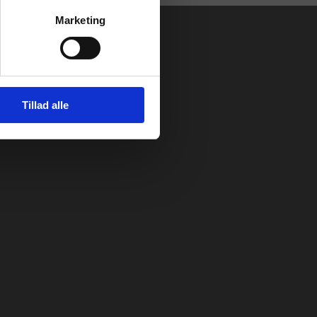
Marketing
Tillad alle