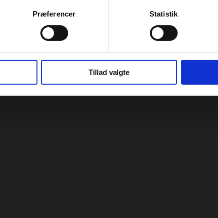
Præferencer
Statistik
Tillad valgte