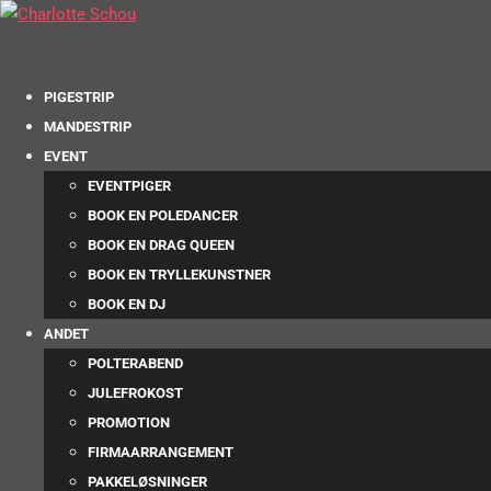
PIGESTRIP
MANDESTRIP
EVENT
EVENTPIGER
BOOK EN POLEDANCER
BOOK EN DRAG QUEEN
BOOK EN TRYLLEKUNSTNER
BOOK EN DJ
ANDET
POLTERABEND
JULEFROKOST
PROMOTION
FIRMAARRANGEMENT
PAKKELØSNINGER