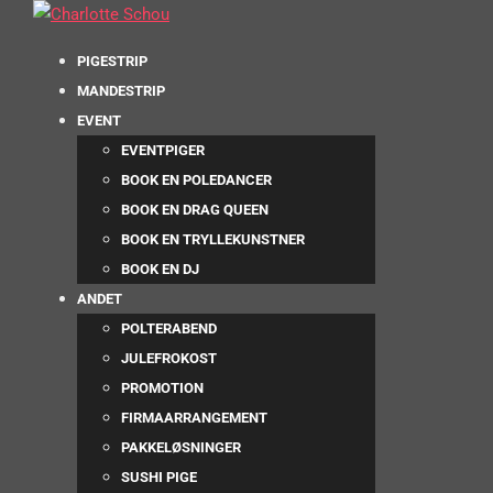
PIGESTRIP
MANDESTRIP
EVENT
EVENTPIGER
BOOK EN POLEDANCER
BOOK EN DRAG QUEEN
BOOK EN TRYLLEKUNSTNER
BOOK EN DJ
ANDET
POLTERABEND
JULEFROKOST
PROMOTION
FIRMAARRANGEMENT
PAKKELØSNINGER
SUSHI PIGE