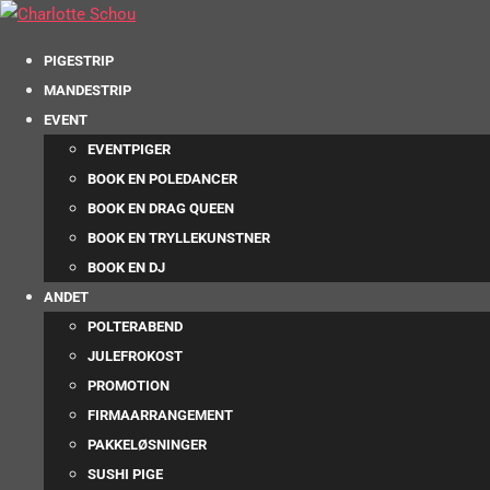
PIGESTRIP
MANDESTRIP
EVENT
EVENTPIGER
BOOK EN POLEDANCER
BOOK EN DRAG QUEEN
BOOK EN TRYLLEKUNSTNER
BOOK EN DJ
ANDET
POLTERABEND
JULEFROKOST
PROMOTION
FIRMAARRANGEMENT
PAKKELØSNINGER
SUSHI PIGE