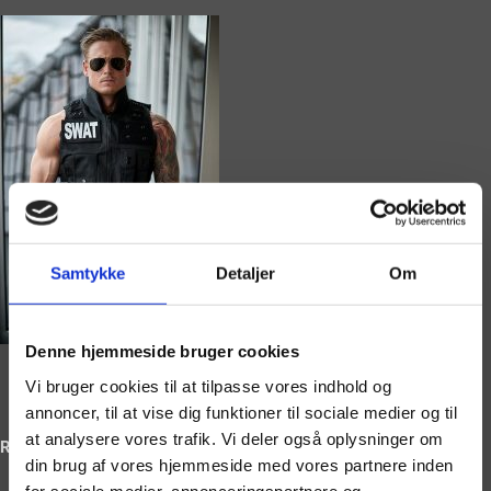
Samtykke
Detaljer
Om
Denne hjemmeside bruger cookies
Vi bruger cookies til at tilpasse vores indhold og
annoncer, til at vise dig funktioner til sociale medier og til
at analysere vores trafik. Vi deler også oplysninger om
Ring og book på
din brug af vores hjemmeside med vores partnere inden
for sociale medier, annonceringspartnere og