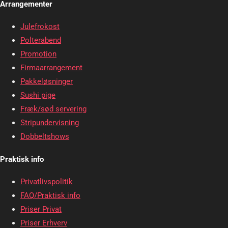
Arrangementer
Julefrokost
Polterabend
Promotion
Firmaarrangement
Pakkeløsninger
Sushi pige
Fræk/sød servering
Stripundervisning
Dobbeltshows
Praktisk info
Privatlivspolitik
FAQ/Praktisk info
Priser Privat
Priser Erhverv