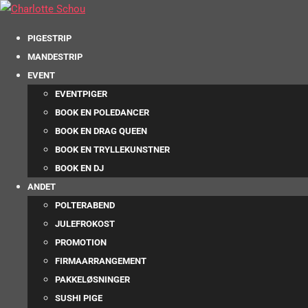
PIGESTRIP
MANDESTRIP
EVENT
EVENTPIGER
BOOK EN POLEDANCER
BOOK EN DRAG QUEEN
BOOK EN TRYLLEKUNSTNER
BOOK EN DJ
ANDET
POLTERABEND
JULEFROKOST
PROMOTION
FIRMAARRANGEMENT
PAKKELØSNINGER
SUSHI PIGE