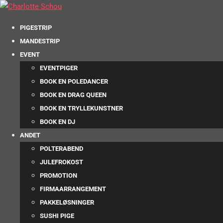
PIGESTRIP
MANDESTRIP
EVENT
EVENTPIGER
BOOK EN POLEDANCER
BOOK EN DRAG QUEEN
BOOK EN TRYLLEKUNSTNER
BOOK EN DJ
ANDET
POLTERABEND
JULEFROKOST
PROMOTION
FIRMAARRANGEMENT
PAKKELØSNINGER
SUSHI PIGE