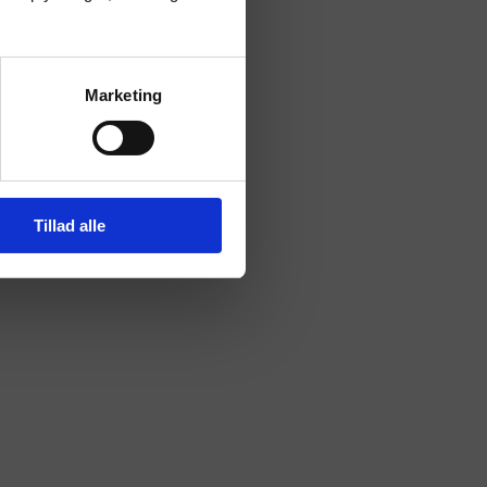
Marketing
Tillad alle