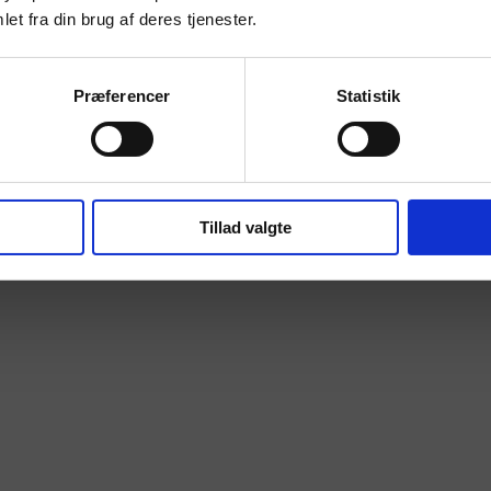
et fra din brug af deres tjenester.
Præferencer
Statistik
Tillad valgte