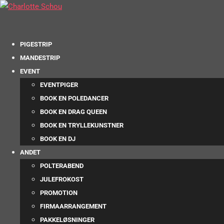
PIGESTRIP
MANDESTRIP
EVENT
EVENTPIGER
BOOK EN POLEDANCER
BOOK EN DRAG QUEEN
BOOK EN TRYLLEKUNSTNER
BOOK EN DJ
ANDET
POLTERABEND
JULEFROKOST
PROMOTION
FIRMAARRANGEMENT
PAKKELØSNINGER