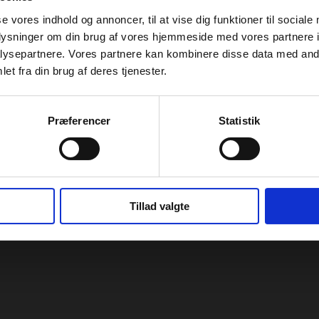
se vores indhold og annoncer, til at vise dig funktioner til sociale
oplysninger om din brug af vores hjemmeside med vores partnere i
ysepartnere. Vores partnere kan kombinere disse data med andr
et fra din brug af deres tjenester.
Præferencer
Statistik
Tillad valgte