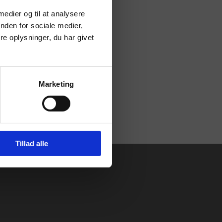
 medier og til at analysere
nden for sociale medier,
e oplysninger, du har givet
Marketing
Tillad alle