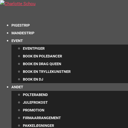
PIGESTRIP
MANDESTRIP
EVENT
EVENTPIGER
BOOK EN POLEDANCER
BOOK EN DRAG QUEEN
BOOK EN TRYLLEKUNSTNER
BOOK EN DJ
ANDET
POLTERABEND
JULEFROKOST
PROMOTION
FIRMAARRANGEMENT
PAKKELØSNINGER