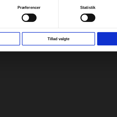
Præferencer
Statistik
Tillad valgte