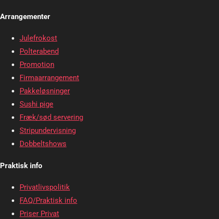
Arrangementer
Julefrokost
Polterabend
Promotion
Firmaarrangement
Pakkeløsninger
Sushi pige
Fræk/sød servering
Stripundervisning
Dobbeltshows
Praktisk info
Privatlivspolitik
FAQ/Praktisk info
Priser Privat