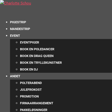
PIGESTRIP
MANDESTRIP
EVENT
EVENTPIGER
BOOK EN POLEDANCER
BOOK EN DRAG QUEEN
BOOK EN TRYLLEKUNSTNER
BOOK EN DJ
ANDET
POLTERABEND
JULEFROKOST
PROMOTION
FIRMAARRANGEMENT
PAKKELØSNINGER