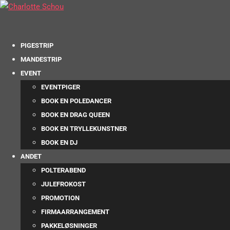
PIGESTRIP
MANDESTRIP
EVENT
EVENTPIGER
BOOK EN POLEDANCER
BOOK EN DRAG QUEEN
BOOK EN TRYLLEKUNSTNER
BOOK EN DJ
ANDET
POLTERABEND
JULEFROKOST
PROMOTION
FIRMAARRANGEMENT
PAKKELØSNINGER