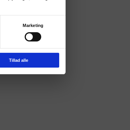
Marketing
Tillad alle