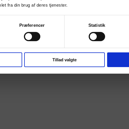
et fra din brug af deres tjenester.
Præferencer
Statistik
Tillad valgte