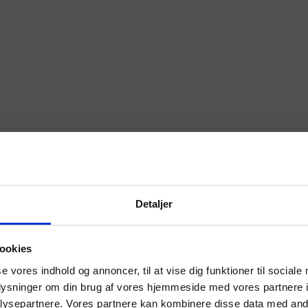
Detaljer
ookies
se vores indhold og annoncer, til at vise dig funktioner til sociale
oplysninger om din brug af vores hjemmeside med vores partnere i
ysepartnere. Vores partnere kan kombinere disse data med andr