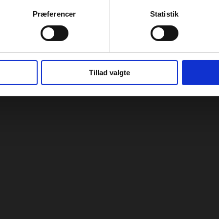
Præferencer
Statistik
Tillad valgte