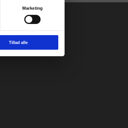
Marketing
Tillad alle