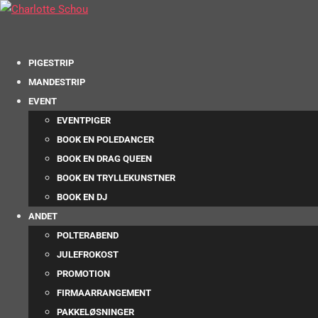
PIGESTRIP
MANDESTRIP
EVENT
EVENTPIGER
BOOK EN POLEDANCER
BOOK EN DRAG QUEEN
BOOK EN TRYLLEKUNSTNER
BOOK EN DJ
ANDET
POLTERABEND
JULEFROKOST
PROMOTION
FIRMAARRANGEMENT
PAKKELØSNINGER