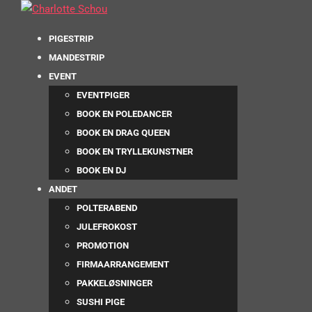
PIGESTRIP
MANDESTRIP
EVENT
EVENTPIGER
BOOK EN POLEDANCER
BOOK EN DRAG QUEEN
BOOK EN TRYLLEKUNSTNER
BOOK EN DJ
ANDET
POLTERABEND
JULEFROKOST
PROMOTION
FIRMAARRANGEMENT
PAKKELØSNINGER
SUSHI PIGE