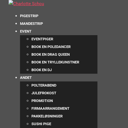
PIGESTRIP
MANDESTRIP
EVENT
EVENTPIGER
BOOK EN POLEDANCER
BOOK EN DRAG QUEEN
BOOK EN TRYLLEKUNSTNER
BOOK EN DJ
ANDET
POLTERABEND
JULEFROKOST
PROMOTION
FIRMAARRANGEMENT
PAKKELØSNINGER
SUSHI PIGE